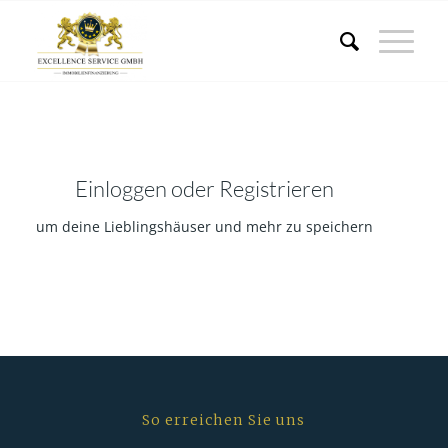
Einloggen oder Registrieren
um deine Lieblingshäuser und mehr zu speichern
So erreichen Sie uns