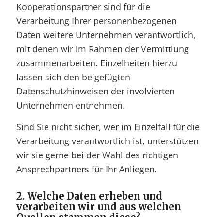
Kooperationspartner sind für die
Verarbeitung Ihrer personenbezogenen
Daten weitere Unternehmen verantwortlich,
mit denen wir im Rahmen der Vermittlung
zusammenarbeiten. Einzelheiten hierzu
lassen sich den beigefügten
Datenschutzhinweisen der involvierten
Unternehmen entnehmen.
Sind Sie nicht sicher, wer im Einzelfall für die
Verarbeitung verantwortlich ist, unterstützen
wir sie gerne bei der Wahl des richtigen
Ansprechpartners für Ihr Anliegen.
2. Welche Daten erheben und
verarbeiten wir und aus welchen