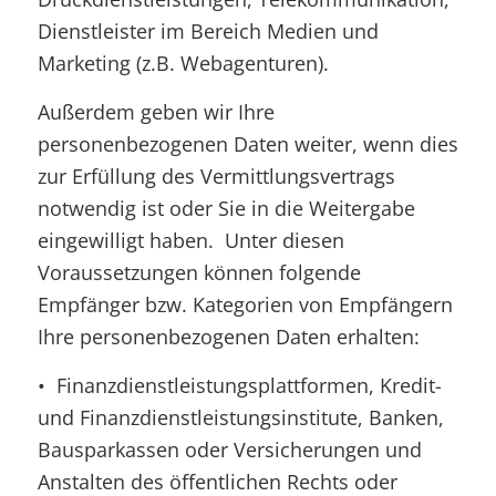
Dienstleister im Bereich Medien und
Marketing (z.B. Webagenturen).
Außerdem geben wir Ihre
personenbezogenen Daten weiter, wenn dies
zur Erfüllung des Vermittlungsvertrags
notwendig ist oder Sie in die Weitergabe
eingewilligt haben. Unter diesen
Voraussetzungen können folgende
Empfänger bzw. Kategorien von Empfängern
Ihre personenbezogenen Daten erhalten:
• Finanzdienstleistungsplattformen, Kredit-
und Finanzdienstleistungsinstitute, Banken,
Bausparkassen oder Versicherungen und
Anstalten des öffentlichen Rechts oder