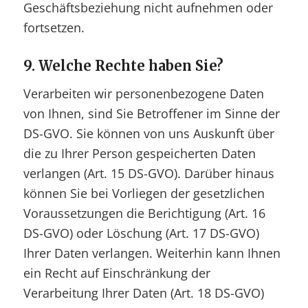
Geschäftsbeziehung nicht aufnehmen oder
fortsetzen.
9. Welche Rechte haben Sie?
Verarbeiten wir personenbezogene Daten
von Ihnen, sind Sie Betroffener im Sinne der
DS-GVO. Sie können von uns Auskunft über
die zu Ihrer Person gespeicherten Daten
verlangen (Art. 15 DS-GVO). Darüber hinaus
können Sie bei Vorliegen der gesetzlichen
Voraussetzungen die Berichtigung (Art. 16
DS-GVO) oder Löschung (Art. 17 DS-GVO)
Ihrer Daten verlangen. Weiterhin kann Ihnen
ein Recht auf Einschränkung der
Verarbeitung Ihrer Daten (Art. 18 DS-GVO)