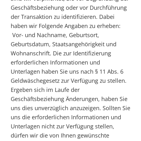
Geschäftsbeziehung oder vor Durchführung
der Transaktion zu identifizieren. Dabei
haben wir Folgende Angaben zu erheben:
Vor- und Nachname, Geburtsort,
Geburtsdatum, Staatsangehörigkeit und
Wohnanschrift. Die zur Identifizierung
erforderlichen Informationen und
Unterlagen haben Sie uns nach § 11 Abs. 6
Geldwäschegesetz zur Verfügung zu stellen.
Ergeben sich im Laufe der
Geschäftsbeziehung Änderungen, haben Sie
uns dies unverzüglich anzuzeigen. Sollten Sie
uns die erforderlichen Informationen und
Unterlagen nicht zur Verfügung stellen,
dürfen wir die von Ihnen gewünschte