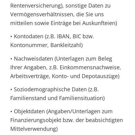
Rentenversicherung), sonstige Daten zu
Vermögensverhältnissen, die Sie uns
mitteilen sowie Einträge bei Auskunfteien)
• Kontodaten (z.B. IBAN, BIC bzw.
Kontonummer, Bankleitzahl)
• Nachweisdaten (Unterlagen zum Beleg
Ihrer Angaben, z.B. Einkommensnachweise,
Arbeitsverträge, Konto- und Depotauszüge)
• Soziodemographische Daten (z.B.
Familienstand und Familiensituation)
• Objektdaten (Angaben/Unterlagen zum
Finanzierungsobjekt bzw. der beabsichtigten
Mittelverwendung)