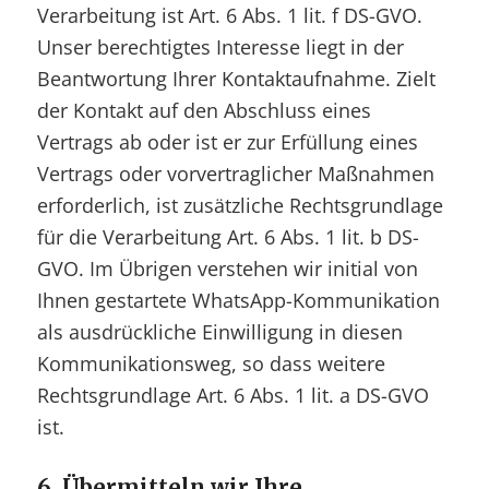
Verarbeitung ist Art. 6 Abs. 1 lit. f DS-GVO.
Unser berechtigtes Interesse liegt in der
Beantwortung Ihrer Kontaktaufnahme. Zielt
der Kontakt auf den Abschluss eines
Vertrags ab oder ist er zur Erfüllung eines
Vertrags oder vorvertraglicher Maßnahmen
erforderlich, ist zusätzliche Rechtsgrundlage
für die Verarbeitung Art. 6 Abs. 1 lit. b DS-
GVO. Im Übrigen verstehen wir initial von
Ihnen gestartete WhatsApp-Kommunikation
als ausdrückliche Einwilligung in diesen
Kommunikationsweg, so dass weitere
Rechtsgrundlage Art. 6 Abs. 1 lit. a DS-GVO
ist.
6. Übermitteln wir Ihre