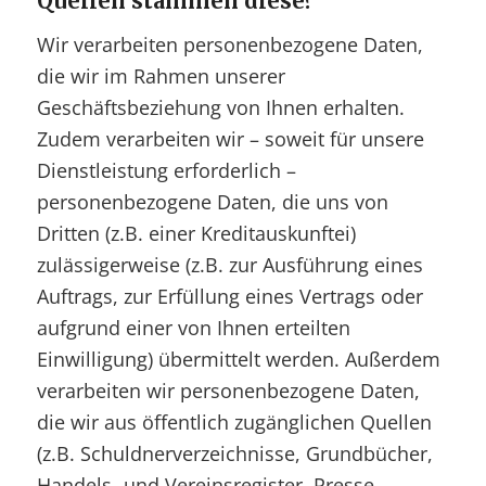
Quellen stammen diese?
Wir verarbeiten personenbezogene Daten,
die wir im Rahmen unserer
Geschäftsbeziehung von Ihnen erhalten.
Zudem verarbeiten wir – soweit für unsere
Dienstleistung erforderlich –
personenbezogene Daten, die uns von
Dritten (z.B. einer Kreditauskunftei)
zulässigerweise (z.B. zur Ausführung eines
Auftrags, zur Erfüllung eines Vertrags oder
aufgrund einer von Ihnen erteilten
Einwilligung) übermittelt werden. Außerdem
verarbeiten wir personenbezogene Daten,
die wir aus öffentlich zugänglichen Quellen
(z.B. Schuldnerverzeichnisse, Grundbücher,
Handels- und Vereinsregister, Presse,