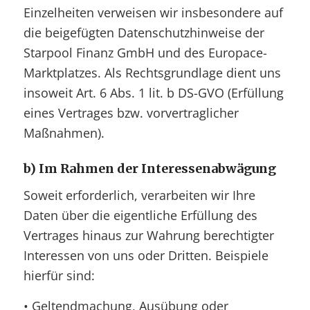
Einzelheiten verweisen wir insbesondere auf
die beigefügten Datenschutzhinweise der
Starpool Finanz GmbH und des Europace-
Marktplatzes. Als Rechtsgrundlage dient uns
insoweit Art. 6 Abs. 1 lit. b DS-GVO (Erfüllung
eines Vertrages bzw. vorvertraglicher
Maßnahmen).
b)
Im Rahmen der Interessenabwägung
Soweit erforderlich, verarbeiten wir Ihre
Daten über die eigentliche Erfüllung des
Vertrages hinaus zur Wahrung berechtigter
Interessen von uns oder Dritten. Beispiele
hierfür sind:
• Geltendmachung, Ausübung oder