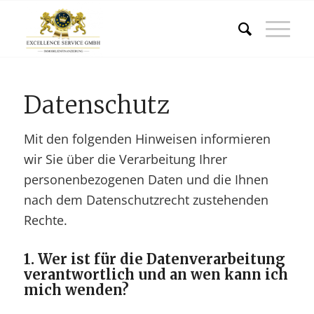
Datenschutz
Mit den folgenden Hinweisen informieren
wir Sie über die Verarbeitung Ihrer
personenbezogenen Daten und die Ihnen
nach dem Datenschutzrecht zustehenden
Rechte.
1. Wer ist für die Datenverarbeitung
verantwortlich und an wen kann ich
mich wenden?