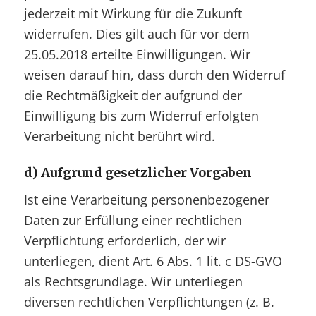
jederzeit mit Wirkung für die Zukunft
widerrufen. Dies gilt auch für vor dem
25.05.2018 erteilte Einwilligungen. Wir
weisen darauf hin, dass durch den Widerruf
die Rechtmäßigkeit der aufgrund der
Einwilligung bis zum Widerruf erfolgten
Verarbeitung nicht berührt wird.
d) Aufgrund gesetzlicher Vorgaben
Ist eine Verarbeitung personenbezogener
Daten zur Erfüllung einer rechtlichen
Verpflichtung erforderlich, der wir
unterliegen, dient Art. 6 Abs. 1 lit. c DS-GVO
als Rechtsgrundlage. Wir unterliegen
diversen rechtlichen Verpflichtungen (z. B.