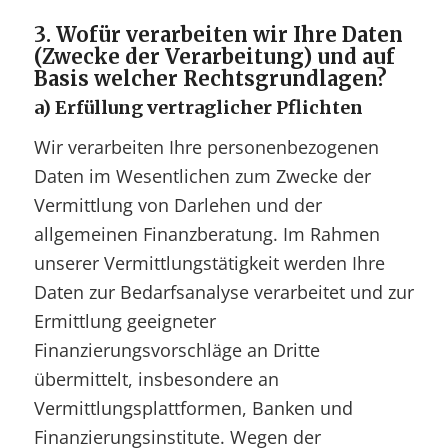
3. Wofür verarbeiten wir Ihre Daten
(Zwecke der Verarbeitung) und auf
Basis welcher Rechtsgrundlagen?
a)
Erfüllung vertraglicher Pflichten
Wir verarbeiten Ihre personenbezogenen
Daten im Wesentlichen zum Zwecke der
Vermittlung von Darlehen und der
allgemeinen Finanzberatung. Im Rahmen
unserer Vermittlungstätigkeit werden Ihre
Daten zur Bedarfsanalyse verarbeitet und zur
Ermittlung geeigneter
Finanzierungsvorschläge an Dritte
übermittelt, insbesondere an
Vermittlungsplattformen, Banken und
Finanzierungsinstitute. Wegen der