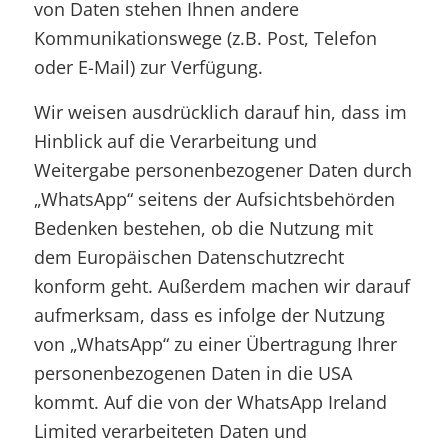
von Daten stehen Ihnen andere
Kommunikationswege (z.B. Post, Telefon
oder E-Mail) zur Verfügung.
Wir weisen ausdrücklich darauf hin, dass im
Hinblick auf die Verarbeitung und
Weitergabe personenbezogener Daten durch
„WhatsApp“ seitens der Aufsichtsbehörden
Bedenken bestehen, ob die Nutzung mit
dem Europäischen Datenschutzrecht
konform geht. Außerdem machen wir darauf
aufmerksam, dass es infolge der Nutzung
von „WhatsApp“ zu einer Übertragung Ihrer
personenbezogenen Daten in die USA
kommt. Auf die von der WhatsApp Ireland
Limited verarbeiteten Daten und