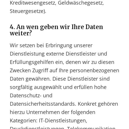
Kreditwesengesetz, Geldwäschegesetz,
Steuergesetze).
4. An wen geben wir Ihre Daten
weiter?
Wir setzen bei Erbringung unserer
Dienstleistung externe Dienstleister und
Erfüllungsgehilfen ein, denen wir zu diesen
Zwecken Zugriff auf Ihre personenbezogenen
Daten gewähren. Diese Dienstleister sind
sorgfältig ausgewählt und erfüllen hohe
Datenschutz- und
Datensicherheitsstandards. Konkret gehören
hierzu Unternehmen der folgenden
Kategorien: IT-Dienstleistungen,
Druckdienstleistungen, Telekommunikation,