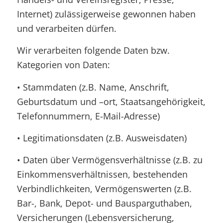
Internet) zulässigerweise gewonnen haben
und verarbeiten dürfen.
Wir verarbeiten folgende Daten bzw.
Kategorien von Daten:
• Stammdaten (z.B. Name, Anschrift,
Geburtsdatum und –ort, Staatsangehörigkeit,
Telefonnummern, E-Mail-Adresse)
• Legitimationsdaten (z.B. Ausweisdaten)
• Daten über Vermögensverhältnisse (z.B. zu
Einkommensverhältnissen, bestehenden
Verbindlichkeiten, Vermögenswerten (z.B.
Bar-, Bank, Depot- und Bausparguthaben,
Versicherungen (Lebensversicherung,