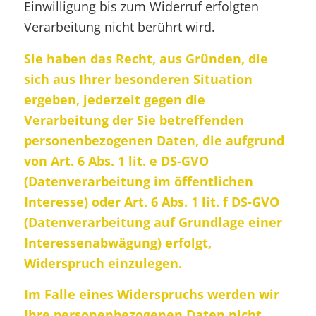
Einwilligung bis zum Widerruf erfolgten
Verarbeitung nicht berührt wird.
Sie haben das Recht, aus Gründen, die
sich aus Ihrer besonderen Situation
ergeben, jederzeit gegen die
Verarbeitung der Sie betreffenden
personenbezogenen Daten, die aufgrund
von Art. 6 Abs. 1 lit. e DS-GVO
(Datenverarbeitung im öffentlichen
Interesse) oder Art. 6 Abs. 1 lit. f DS-GVO
(Datenverarbeitung auf Grundlage einer
Interessenabwägung) erfolgt,
Widerspruch einzulegen.
Im Falle eines Widerspruchs werden wir
Ihre personenbezogenen Daten nicht