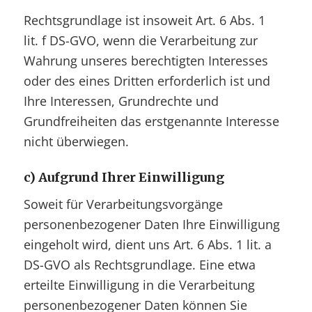
Rechtsgrundlage ist insoweit Art. 6 Abs. 1
lit. f DS-GVO, wenn die Verarbeitung zur
Wahrung unseres berechtigten Interesses
oder des eines Dritten erforderlich ist und
Ihre Interessen, Grundrechte und
Grundfreiheiten das erstgenannte Interesse
nicht überwiegen.
c) Aufgrund Ihrer Einwilligung
Soweit für Verarbeitungsvorgänge
personenbezogener Daten Ihre Einwilligung
eingeholt wird, dient uns Art. 6 Abs. 1 lit. a
DS-GVO als Rechtsgrundlage. Eine etwa
erteilte Einwilligung in die Verarbeitung
personenbezogener Daten können Sie