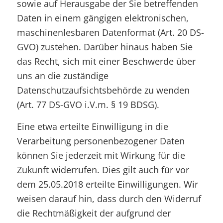
sowie auf Herausgabe der Sie betreffenden
Daten in einem gängigen elektronischen,
maschinenlesbaren Datenformat (Art. 20 DS-
GVO) zustehen. Darüber hinaus haben Sie
das Recht, sich mit einer Beschwerde über
uns an die zuständige
Datenschutzaufsichtsbehörde zu wenden
(Art. 77 DS-GVO i.V.m. § 19 BDSG).
Eine etwa erteilte Einwilligung in die
Verarbeitung personenbezogener Daten
können Sie jederzeit mit Wirkung für die
Zukunft widerrufen. Dies gilt auch für vor
dem 25.05.2018 erteilte Einwilligungen. Wir
weisen darauf hin, dass durch den Widerruf
die Rechtmäßigkeit der aufgrund der