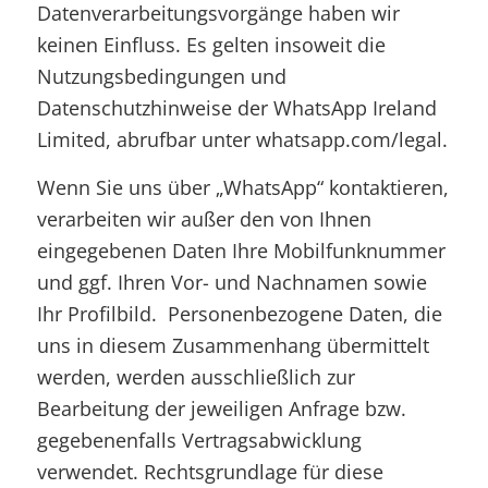
Datenverarbeitungsvorgänge haben wir
keinen Einfluss. Es gelten insoweit die
Nutzungsbedingungen und
Datenschutzhinweise der WhatsApp Ireland
Limited, abrufbar unter whatsapp.com/legal.
Wenn Sie uns über „WhatsApp“ kontaktieren,
verarbeiten wir außer den von Ihnen
eingegebenen Daten Ihre Mobilfunknummer
und ggf. Ihren Vor- und Nachnamen sowie
Ihr Profilbild. Personenbezogene Daten, die
uns in diesem Zusammenhang übermittelt
werden, werden ausschließlich zur
Bearbeitung der jeweiligen Anfrage bzw.
gegebenenfalls Vertragsabwicklung
verwendet. Rechtsgrundlage für diese