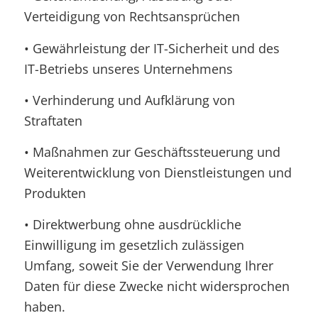
Verteidigung von Rechtsansprüchen
• Gewährleistung der IT-Sicherheit und des
IT-Betriebs unseres Unternehmens
• Verhinderung und Aufklärung von
Straftaten
• Maßnahmen zur Geschäftssteuerung und
Weiterentwicklung von Dienstleistungen und
Produkten
• Direktwerbung ohne ausdrückliche
Einwilligung im gesetzlich zulässigen
Umfang, soweit Sie der Verwendung Ihrer
Daten für diese Zwecke nicht widersprochen
haben.