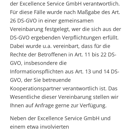
der Excellence Service GmbH verantwortlich.
Für diese Fälle wurde nach Maßgabe des Art.
26 DS-GVO in einer gemeinsamen
Vereinbarung festgelegt, wer die sich aus der
DS-GVO ergebenden Verpflichtungen erfüllt.
Dabei wurde u.a. vereinbart, dass für die
Rechte der Betroffenen in Art. 11 bis 22 DS-
GVO, insbesondere die
Informationspflichten aus Art. 13 und 14 DS-
GVO, der Sie betreuende
Kooperationspartner verantwortlich ist. Das
Wesentliche dieser Vereinbarung stellen wir
Ihnen auf Anfrage gerne zur Verfügung.
Neben der Excellence Service GmbH und
einem etwa involvierten