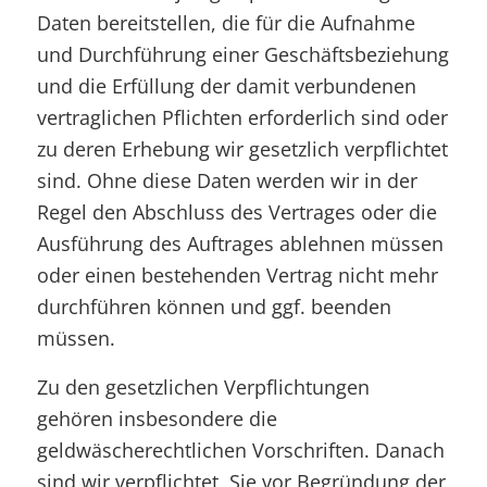
Daten bereitstellen, die für die Aufnahme
und Durchführung einer Geschäftsbeziehung
und die Erfüllung der damit verbundenen
vertraglichen Pflichten erforderlich sind oder
zu deren Erhebung wir gesetzlich verpflichtet
sind. Ohne diese Daten werden wir in der
Regel den Abschluss des Vertrages oder die
Ausführung des Auftrages ablehnen müssen
oder einen bestehenden Vertrag nicht mehr
durchführen können und ggf. beenden
müssen.
Zu den gesetzlichen Verpflichtungen
gehören insbesondere die
geldwäscherechtlichen Vorschriften. Danach
sind wir verpflichtet, Sie vor Begründung der