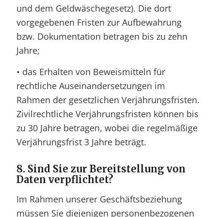
und dem Geldwäschegesetz). Die dort
vorgegebenen Fristen zur Aufbewahrung
bzw. Dokumentation betragen bis zu zehn
Jahre;
• das Erhalten von Beweismitteln für
rechtliche Auseinandersetzungen im
Rahmen der gesetzlichen Verjährungsfristen.
Zivilrechtliche Verjährungsfristen können bis
zu 30 Jahre betragen, wobei die regelmäßige
Verjährungsfrist 3 Jahre beträgt.
8. Sind Sie zur Bereitstellung von
Daten verpflichtet?
Im Rahmen unserer Geschäftsbeziehung
müssen Sie diejenigen personenbezogenen