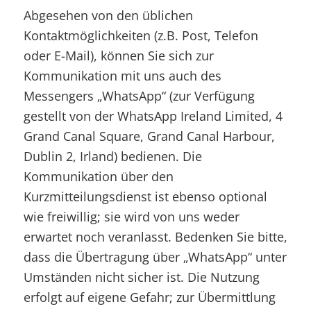
Abgesehen von den üblichen
Kontaktmöglichkeiten (z.B. Post, Telefon
oder E-Mail), können Sie sich zur
Kommunikation mit uns auch des
Messengers „WhatsApp“ (zur Verfügung
gestellt von der WhatsApp Ireland Limited, 4
Grand Canal Square, Grand Canal Harbour,
Dublin 2, Irland) bedienen. Die
Kommunikation über den
Kurzmitteilungsdienst ist ebenso optional
wie freiwillig; sie wird von uns weder
erwartet noch veranlasst. Bedenken Sie bitte,
dass die Übertragung über „WhatsApp“ unter
Umständen nicht sicher ist. Die Nutzung
erfolgt auf eigene Gefahr; zur Übermittlung