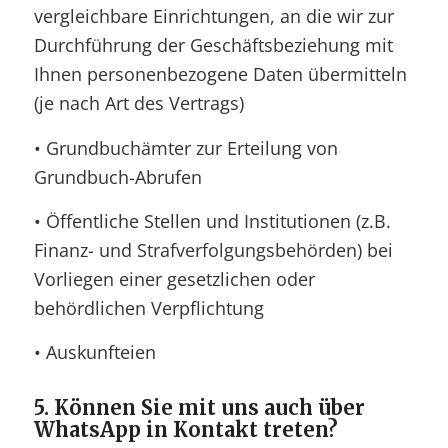
vergleichbare Einrichtungen, an die wir zur
Durchführung der Geschäftsbeziehung mit
Ihnen personenbezogene Daten übermitteln
(je nach Art des Vertrags)
• Grundbuchämter zur Erteilung von
Grundbuch-Abrufen
• Öffentliche Stellen und Institutionen (z.B.
Finanz- und Strafverfolgungsbehörden) bei
Vorliegen einer gesetzlichen oder
behördlichen Verpflichtung
• Auskunfteien
5. Können Sie mit uns auch über
WhatsApp in Kontakt treten?