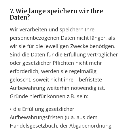
7. Wie lange speichern wir Ihre
Daten?
Wir verarbeiten und speichern Ihre
personenbezogenen Daten nicht länger, als
wir sie für die jeweiligen Zwecke benötigen.
Sind die Daten für die Erfüllung vertraglicher
oder gesetzlicher Pflichten nicht mehr
erforderlich, werden sie regelmäßig
gelöscht, soweit nicht ihre – befristete –
Aufbewahrung weiterhin notwendig ist.
Gründe hierfür können z.B. sein:
• die Erfüllung gesetzlicher
Aufbewahrungsfristen (u.a. aus dem
Handelsgesetzbuch, der Abgabenordnung