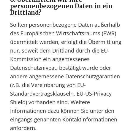
personenbezogenen Daten in ein
Drittland?
Sollten personenbezogene Daten außerhalb
des Europäischen Wirtschaftsraums (EWR)
übermittelt werden, erfolgt die Übermittlung
nur, soweit dem Drittland durch die EU-
Kommission ein angemessenes
Datenschutzniveau bestätigt wurde oder
andere angemessene Datenschutzgarantien
(z.B. die Vereinbarung von EU-
Standardvertragsklauseln, EU-US-Privacy
Shield) vorhanden sind. Weitere
Informationen dazu können Sie unter den
eingangs genannten Kontaktinformationen
anfordern.