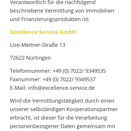
Verantwortlich für die nachfolgend
beschriebene Vermittlung von Immobilien
und Finanzierungsprodukten ist:
Excellence Service GmbH
Lise-Meitner-Straße 13
72622 Nürtingen
Telefonnummer: +49 (0) 7022/ 9349535
Faxnummer: +49 (0) 7022/ 9349537
E-Mail: info@excellence-service.de
Wird die Vermittlungstätigkeit durch einen
unserer selbständigen Kooperationspartner
erbracht, ist dieser für die Verarbeitung
personenbezogener Daten gemeinsam mit